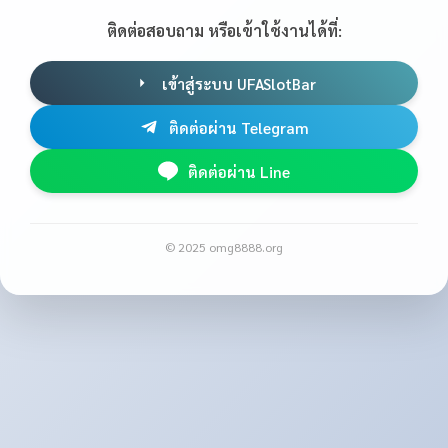
ติดต่อสอบถาม หรือเข้าใช้งานได้ที่:
เข้าสู่ระบบ UFASlotBar
ติดต่อผ่าน Telegram
ติดต่อผ่าน Line
© 2025 omg8888.org