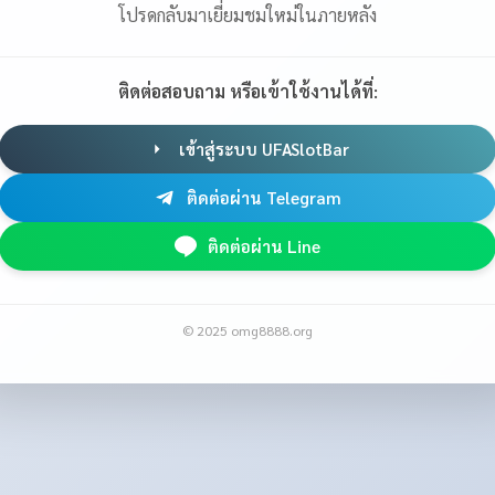
โปรดกลับมาเยี่ยมชมใหม่ในภายหลัง
ติดต่อสอบถาม หรือเข้าใช้งานได้ที่:
เข้าสู่ระบบ UFASlotBar
ติดต่อผ่าน Telegram
ติดต่อผ่าน Line
© 2025 omg8888.org