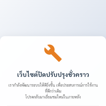
เว็บไซต์ปิดปรับปรุงชั่วคราว
เรากำลังพัฒนาระบบให้ดียิ่งขึ้น เพื่อประสบการณ์การใช้งาน
ที่ดีกว่าเดิม
โปรดกลับมาเยี่ยมชมใหม่ในภายหลัง