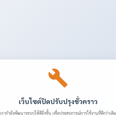
เว็บไซต์ปิดปรับปรุงชั่วคราว
เรากำลังพัฒนาระบบให้ดียิ่งขึ้น เพื่อประสบการณ์การใช้งานที่ดีกว่าเดิม