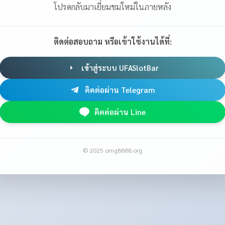
โปรดกลับมาเยี่ยมชมใหม่ในภายหลัง
ติดต่อสอบถาม หรือเข้าใช้งานได้ที่:
เข้าสู่ระบบ UFASlotBar
ติดต่อผ่าน Telegram
ติดต่อผ่าน Line
© 2025 omg8888.org