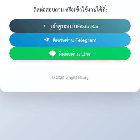
ติดต่อสอบถาม หรือเข้าใช้งานได้ที่:
เข้าสู่ระบบ UFASlotBar
ติดต่อผ่าน Telegram
ติดต่อผ่าน Line
© 2025 omg8888.org