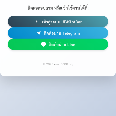
ติดต่อสอบถาม หรือเข้าใช้งานได้ที่:
เข้าสู่ระบบ UFASlotBar
ติดต่อผ่าน Telegram
ติดต่อผ่าน Line
© 2025 omg8888.org