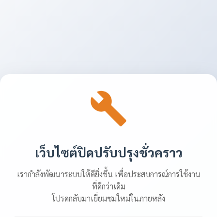
เว็บไซต์ปิดปรับปรุงชั่วคราว
เรากำลังพัฒนาระบบให้ดียิ่งขึ้น เพื่อประสบการณ์การใช้งาน
ที่ดีกว่าเดิม
โปรดกลับมาเยี่ยมชมใหม่ในภายหลัง