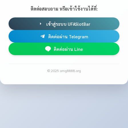
ติดต่อสอบถาม หรือเข้าใช้งานได้ที่:
เข้าสู่ระบบ UFASlotBar
ติดต่อผ่าน Telegram
ติดต่อผ่าน Line
© 2025 omg8888.org