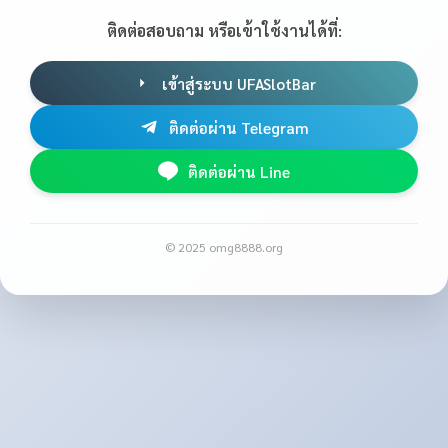
ติดต่อสอบถาม หรือเข้าใช้งานได้ที่:
เข้าสู่ระบบ UFASlotBar
ติดต่อผ่าน Telegram
ติดต่อผ่าน Line
© 2025 omg8888.org