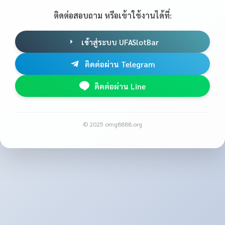
ติดต่อสอบถาม หรือเข้าใช้งานได้ที่:
เข้าสู่ระบบ UFASlotBar
ติดต่อผ่าน Telegram
ติดต่อผ่าน Line
© 2025 omg8888.org