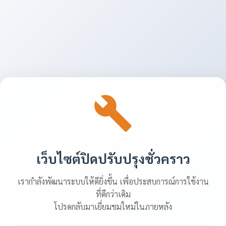
เว็บไซต์ปิดปรับปรุงชั่วคราว
เรากำลังพัฒนาระบบให้ดียิ่งขึ้น เพื่อประสบการณ์การใช้งาน
ที่ดีกว่าเดิม
โปรดกลับมาเยี่ยมชมใหม่ในภายหลัง