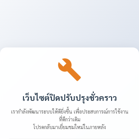
เว็บไซต์ปิดปรับปรุงชั่วคราว
เรากำลังพัฒนาระบบให้ดียิ่งขึ้น เพื่อประสบการณ์การใช้งาน
ที่ดีกว่าเดิม
โปรดกลับมาเยี่ยมชมใหม่ในภายหลัง