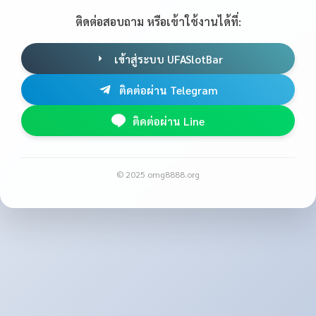
ติดต่อสอบถาม หรือเข้าใช้งานได้ที่:
เข้าสู่ระบบ UFASlotBar
ติดต่อผ่าน Telegram
ติดต่อผ่าน Line
© 2025 omg8888.org