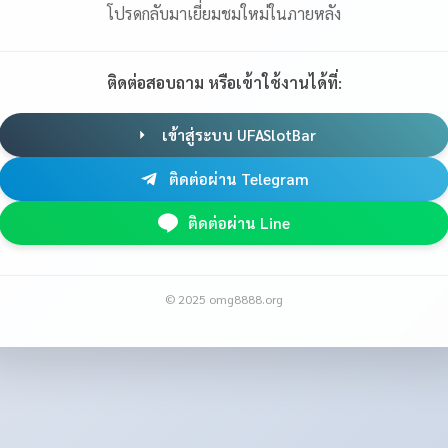
โปรดกลับมาเยี่ยมชมใหม่ในภายหลัง
ติดต่อสอบถาม หรือเข้าใช้งานได้ที่:
เข้าสู่ระบบ UFASlotBar
ติดต่อผ่าน Telegram
ติดต่อผ่าน Line
© 2025 omg8888.org