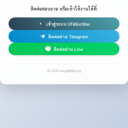
ติดต่อสอบถาม หรือเข้าใช้งานได้ที่:
เข้าสู่ระบบ UFASlotBar
ติดต่อผ่าน Telegram
ติดต่อผ่าน Line
© 2025 omg8888.org