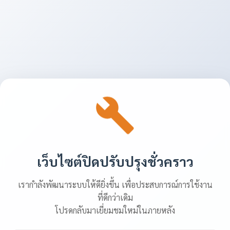
เว็บไซต์ปิดปรับปรุงชั่วคราว
เรากำลังพัฒนาระบบให้ดียิ่งขึ้น เพื่อประสบการณ์การใช้งาน
ที่ดีกว่าเดิม
โปรดกลับมาเยี่ยมชมใหม่ในภายหลัง