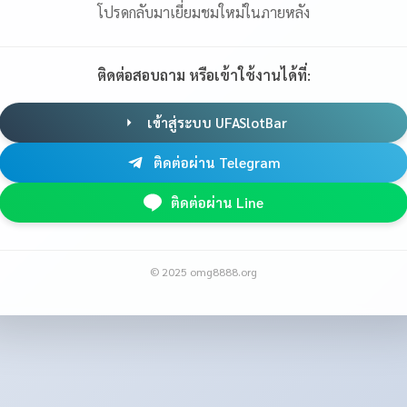
โปรดกลับมาเยี่ยมชมใหม่ในภายหลัง
ติดต่อสอบถาม หรือเข้าใช้งานได้ที่:
เข้าสู่ระบบ UFASlotBar
ติดต่อผ่าน Telegram
ติดต่อผ่าน Line
© 2025 omg8888.org