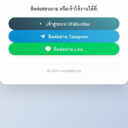
ติดต่อสอบถาม หรือเข้าใช้งานได้ที่:
เข้าสู่ระบบ UFASlotBar
ติดต่อผ่าน Telegram
ติดต่อผ่าน Line
© 2025 omg8888.org