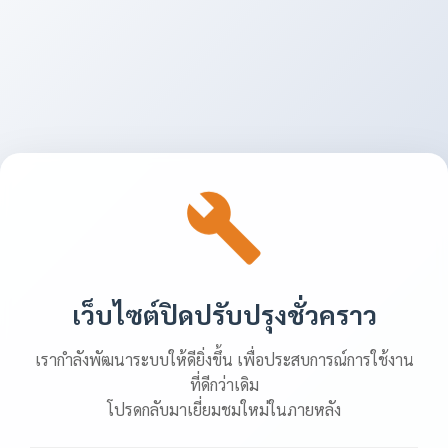
เว็บไซต์ปิดปรับปรุงชั่วคราว
เรากำลังพัฒนาระบบให้ดียิ่งขึ้น เพื่อประสบการณ์การใช้งาน
ที่ดีกว่าเดิม
โปรดกลับมาเยี่ยมชมใหม่ในภายหลัง