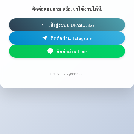
ติดต่อสอบถาม หรือเข้าใช้งานได้ที่:
เข้าสู่ระบบ UFASlotBar
ติดต่อผ่าน Telegram
ติดต่อผ่าน Line
© 2025 omg8888.org