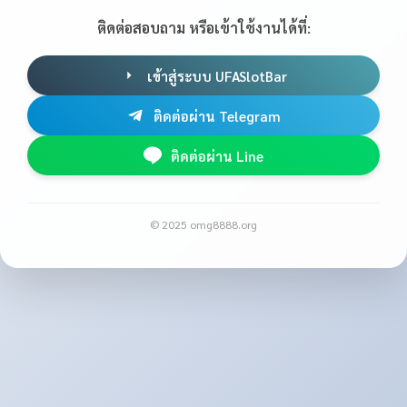
ติดต่อสอบถาม หรือเข้าใช้งานได้ที่:
เข้าสู่ระบบ UFASlotBar
ติดต่อผ่าน Telegram
ติดต่อผ่าน Line
© 2025 omg8888.org