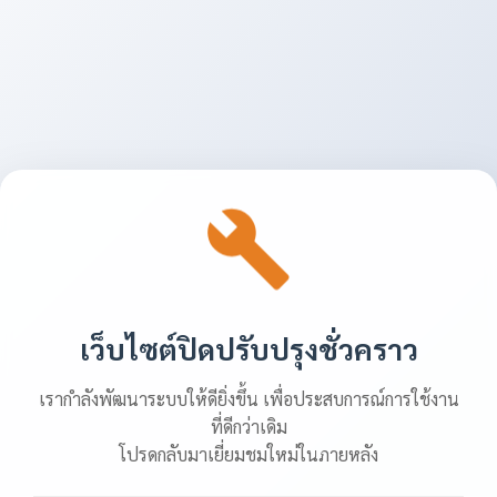
เว็บไซต์ปิดปรับปรุงชั่วคราว
เรากำลังพัฒนาระบบให้ดียิ่งขึ้น เพื่อประสบการณ์การใช้งาน
ที่ดีกว่าเดิม
โปรดกลับมาเยี่ยมชมใหม่ในภายหลัง