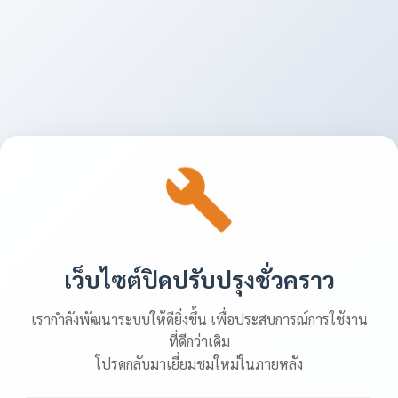
เว็บไซต์ปิดปรับปรุงชั่วคราว
เรากำลังพัฒนาระบบให้ดียิ่งขึ้น เพื่อประสบการณ์การใช้งาน
ที่ดีกว่าเดิม
โปรดกลับมาเยี่ยมชมใหม่ในภายหลัง