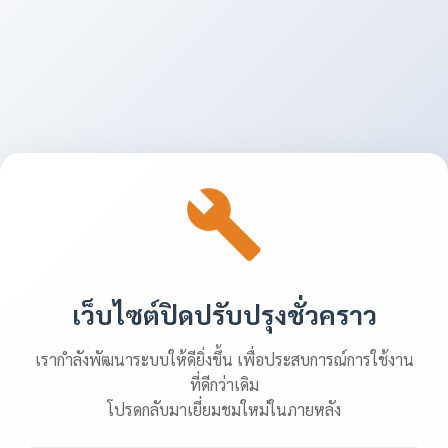
เว็บไซต์ปิดปรับปรุงชั่วคราว
เรากำลังพัฒนาระบบให้ดียิ่งขึ้น เพื่อประสบการณ์การใช้งาน
ที่ดีกว่าเดิม
โปรดกลับมาเยี่ยมชมใหม่ในภายหลัง