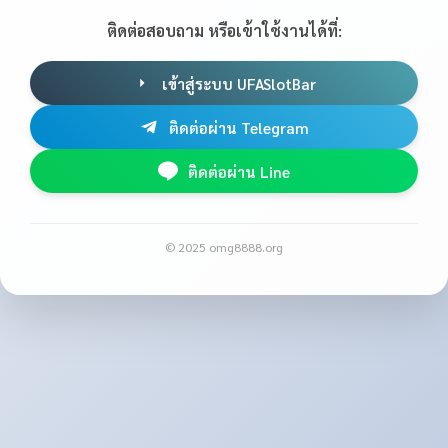
ติดต่อสอบถาม หรือเข้าใช้งานได้ที่:
เข้าสู่ระบบ UFASlotBar
ติดต่อผ่าน Telegram
ติดต่อผ่าน Line
© 2025 omg8888.org