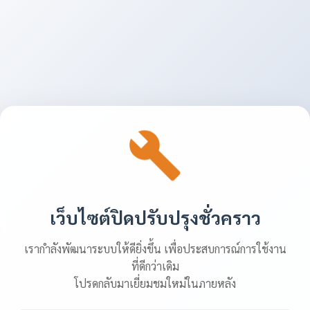
เว็บไซต์ปิดปรับปรุงชั่วคราว
เรากำลังพัฒนาระบบให้ดียิ่งขึ้น เพื่อประสบการณ์การใช้งาน
ที่ดีกว่าเดิม
โปรดกลับมาเยี่ยมชมใหม่ในภายหลัง