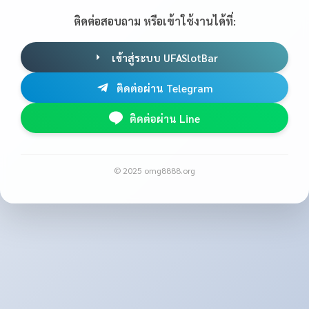
ติดต่อสอบถาม หรือเข้าใช้งานได้ที่:
เข้าสู่ระบบ UFASlotBar
ติดต่อผ่าน Telegram
ติดต่อผ่าน Line
© 2025 omg8888.org