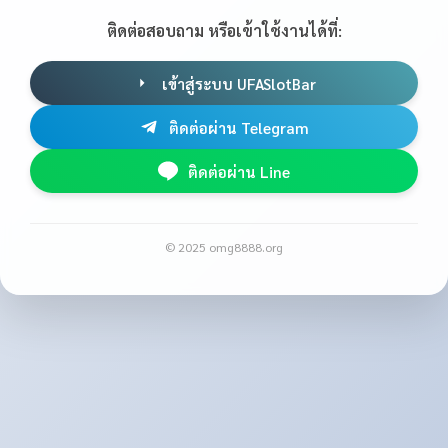
ติดต่อสอบถาม หรือเข้าใช้งานได้ที่:
เข้าสู่ระบบ UFASlotBar
ติดต่อผ่าน Telegram
ติดต่อผ่าน Line
© 2025 omg8888.org