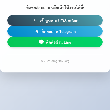
ติดต่อสอบถาม หรือเข้าใช้งานได้ที่:
เข้าสู่ระบบ UFASlotBar
ติดต่อผ่าน Telegram
ติดต่อผ่าน Line
© 2025 omg8888.org