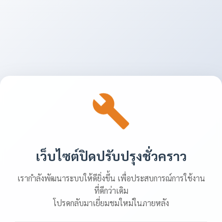
เว็บไซต์ปิดปรับปรุงชั่วคราว
เรากำลังพัฒนาระบบให้ดียิ่งขึ้น เพื่อประสบการณ์การใช้งาน
ที่ดีกว่าเดิม
โปรดกลับมาเยี่ยมชมใหม่ในภายหลัง