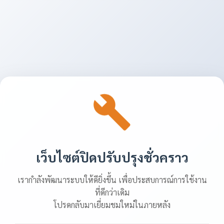
เว็บไซต์ปิดปรับปรุงชั่วคราว
เรากำลังพัฒนาระบบให้ดียิ่งขึ้น เพื่อประสบการณ์การใช้งาน
ที่ดีกว่าเดิม
โปรดกลับมาเยี่ยมชมใหม่ในภายหลัง