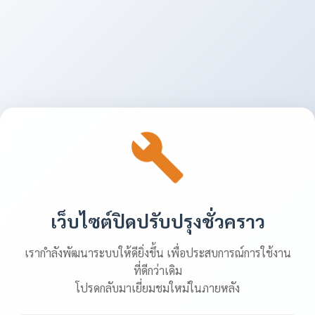
เว็บไซต์ปิดปรับปรุงชั่วคราว
เรากำลังพัฒนาระบบให้ดียิ่งขึ้น เพื่อประสบการณ์การใช้งาน
ที่ดีกว่าเดิม
โปรดกลับมาเยี่ยมชมใหม่ในภายหลัง