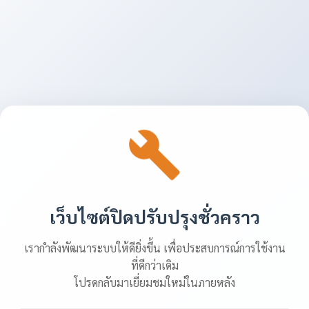
เว็บไซต์ปิดปรับปรุงชั่วคราว
เรากำลังพัฒนาระบบให้ดียิ่งขึ้น เพื่อประสบการณ์การใช้งาน
ที่ดีกว่าเดิม
โปรดกลับมาเยี่ยมชมใหม่ในภายหลัง