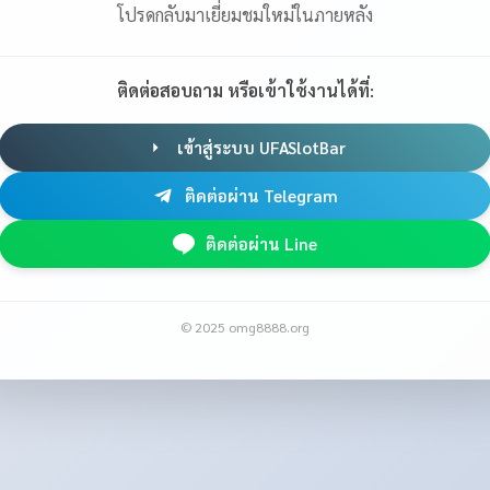
โปรดกลับมาเยี่ยมชมใหม่ในภายหลัง
ติดต่อสอบถาม หรือเข้าใช้งานได้ที่:
เข้าสู่ระบบ UFASlotBar
ติดต่อผ่าน Telegram
ติดต่อผ่าน Line
© 2025 omg8888.org