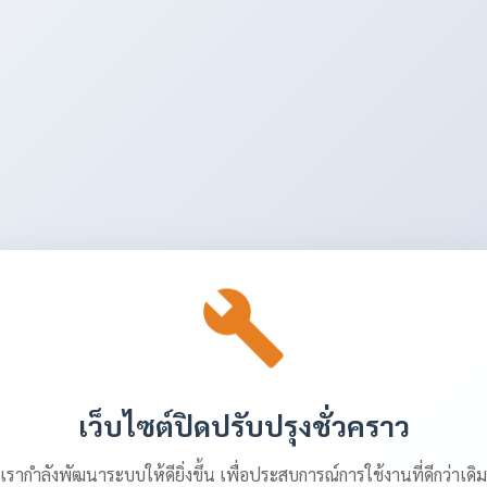
เว็บไซต์ปิดปรับปรุงชั่วคราว
เรากำลังพัฒนาระบบให้ดียิ่งขึ้น เพื่อประสบการณ์การใช้งานที่ดีกว่าเดิม