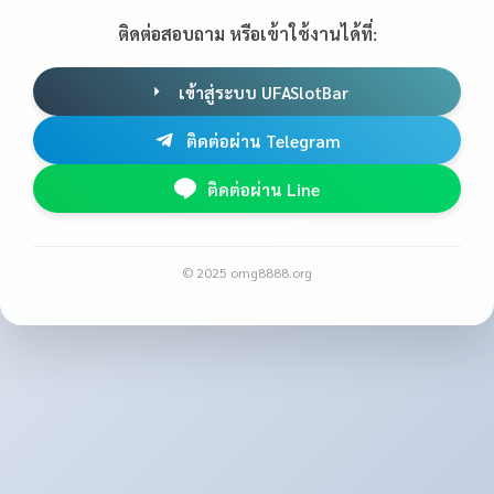
ติดต่อสอบถาม หรือเข้าใช้งานได้ที่:
เข้าสู่ระบบ UFASlotBar
ติดต่อผ่าน Telegram
ติดต่อผ่าน Line
© 2025 omg8888.org