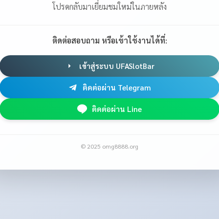
โปรดกลับมาเยี่ยมชมใหม่ในภายหลัง
ติดต่อสอบถาม หรือเข้าใช้งานได้ที่:
เข้าสู่ระบบ UFASlotBar
ติดต่อผ่าน Telegram
ติดต่อผ่าน Line
© 2025 omg8888.org