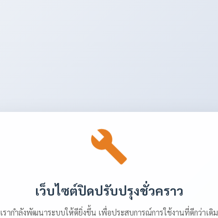
เว็บไซต์ปิดปรับปรุงชั่วคราว
เรากำลังพัฒนาระบบให้ดียิ่งขึ้น เพื่อประสบการณ์การใช้งานที่ดีกว่าเดิม