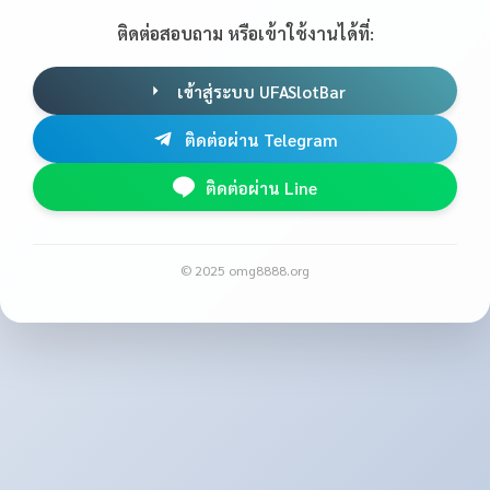
ติดต่อสอบถาม หรือเข้าใช้งานได้ที่:
เข้าสู่ระบบ UFASlotBar
ติดต่อผ่าน Telegram
ติดต่อผ่าน Line
© 2025 omg8888.org