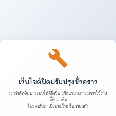
เว็บไซต์ปิดปรับปรุงชั่วคราว
เรากำลังพัฒนาระบบให้ดียิ่งขึ้น เพื่อประสบการณ์การใช้งาน
ที่ดีกว่าเดิม
โปรดกลับมาเยี่ยมชมใหม่ในภายหลัง