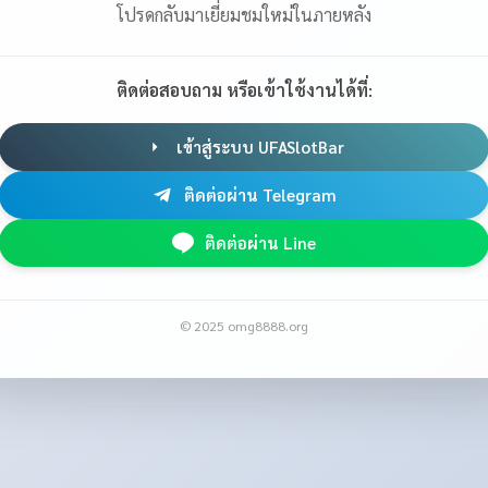
โปรดกลับมาเยี่ยมชมใหม่ในภายหลัง
ติดต่อสอบถาม หรือเข้าใช้งานได้ที่:
เข้าสู่ระบบ UFASlotBar
ติดต่อผ่าน Telegram
ติดต่อผ่าน Line
© 2025 omg8888.org