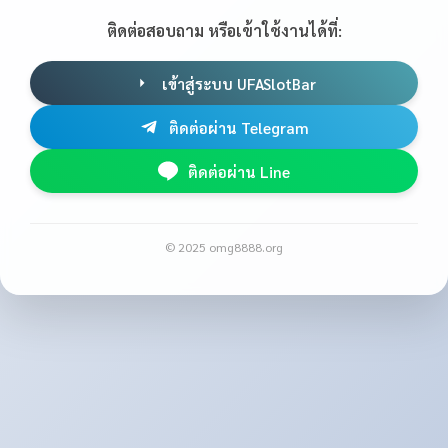
ติดต่อสอบถาม หรือเข้าใช้งานได้ที่:
เข้าสู่ระบบ UFASlotBar
ติดต่อผ่าน Telegram
ติดต่อผ่าน Line
© 2025 omg8888.org