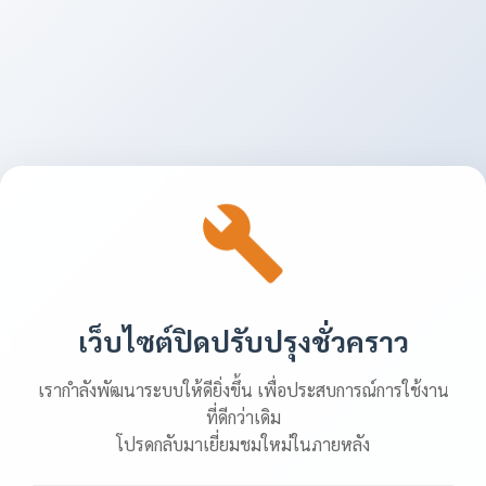
เว็บไซต์ปิดปรับปรุงชั่วคราว
เรากำลังพัฒนาระบบให้ดียิ่งขึ้น เพื่อประสบการณ์การใช้งาน
ที่ดีกว่าเดิม
โปรดกลับมาเยี่ยมชมใหม่ในภายหลัง