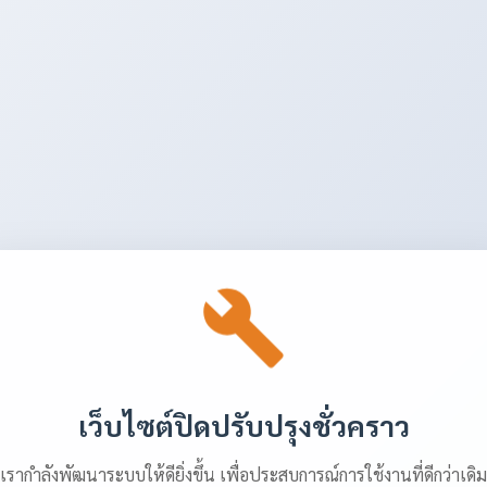
เว็บไซต์ปิดปรับปรุงชั่วคราว
เรากำลังพัฒนาระบบให้ดียิ่งขึ้น เพื่อประสบการณ์การใช้งานที่ดีกว่าเดิม